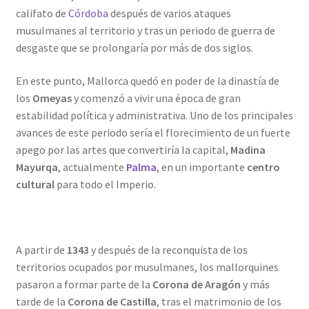
califato de
Córdoba
después de varios ataques
musulmanes al territorio y tras un periodo de guerra de
desgaste que se prolongaría por más de dos siglos.
En este punto, Mallorca quedó en poder de la dinastía de
los
Omeyas
y comenzó a vivir una época de gran
estabilidad política y administrativa. Uno de los principales
avances de este periodo sería el florecimiento de un fuerte
apego por las artes que convertiría la capital,
Madina
Mayurqa
, actualmente
Palma
, en un importante
centro
cultural
para todo el Imperio.
A partir de
1343
y después de la reconquista de los
territorios ocupados por musulmanes, los mallorquines
pasaron a formar parte de la
Corona de Aragón
y más
tarde de la
Corona de Castilla
, tras el matrimonio de los