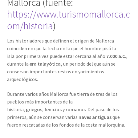
Mallorca (fuente:
https://www.turismomallorca.c
om/historia
)
Los historiadores que definen el origen de Mallorca
coinciden en que la fecha en la que el hombre pisó la
isla por primera vez puede estar cercana al año
7.000 a.C.
,
durante la
era talayótica,
un periodo del que aún se
conservan importantes restos en yacimientos
arqueológicos.
Durante varios años Mallorca fue tierra de tres de los
pueblos más importantes de la
historia,
griegos
,
fenicios
y
romanos
. Del paso de los
primeros, aún se conservan varias
naves antiguas
que
fueron rescatadas de los fondos de la costa mallorquina.