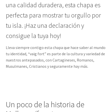
una calidad duradera, esta chapa es
perfecta para mostrar tu orgullo por
tu isla. ¡Haz una declaración y
consigue la tuya hoy!
Lleva siempre contigo esta chapa que hace saber al mundo
tu identidad, “vaig fort” es parte de la cultura y variedad de
nuestros antepasados, con Cartagineses, Romanos,
Musulmanes, Cristianos y seguramente hay más.
Un poco de la historia de