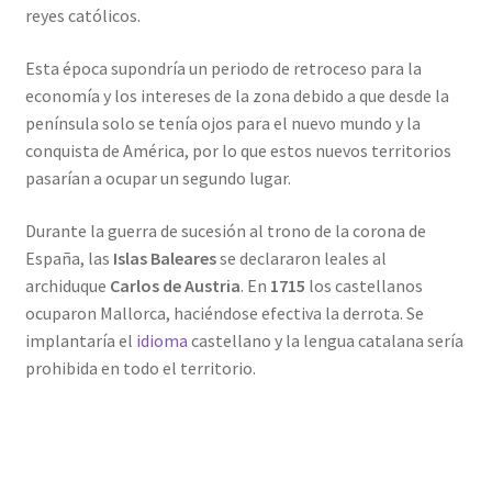
reyes católicos.
Esta época supondría un periodo de retroceso para la
economía y los intereses de la zona debido a que desde la
península solo se tenía ojos para el nuevo mundo y la
conquista de América, por lo que estos nuevos territorios
pasarían a ocupar un segundo lugar.
Durante la guerra de sucesión al trono de la corona de
España, las
Islas Baleares
se declararon leales al
archiduque
Carlos de Austria
. En
1715
los castellanos
ocuparon Mallorca, haciéndose efectiva la derrota. Se
implantaría el
idioma
castellano y la lengua catalana sería
prohibida en todo el territorio.