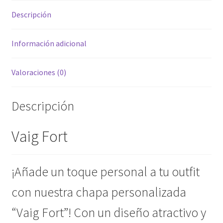
Descripción
Información adicional
Valoraciones (0)
Descripción
Vaig Fort
¡Añade un toque personal a tu outfit
con nuestra chapa personalizada
“Vaig Fort”! Con un diseño atractivo y