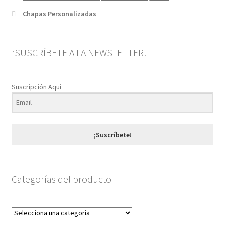
Chapas Personalizadas
¡SUSCRÍBETE A LA NEWSLETTER!
Suscripción Aquí
¡Suscríbete!
Categorías del producto