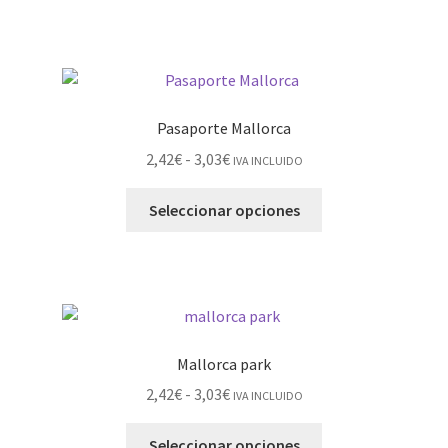
Pasaporte Mallorca
2,42
€
-
3,03
€
IVA INCLUIDO
Seleccionar opciones
Mallorca park
2,42
€
-
3,03
€
IVA INCLUIDO
Seleccionar opciones