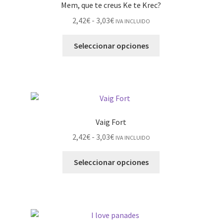
Mem, que te creus Ke te Krec?
2,42
€
-
3,03
€
IVA INCLUIDO
Seleccionar opciones
Vaig Fort
2,42
€
-
3,03
€
IVA INCLUIDO
Seleccionar opciones