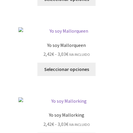
Yo soy Mallorqueen
2,42
€
-
3,03
€
IVA INCLUIDO
Seleccionar opciones
Yo soy Mallorking
2,42
€
-
3,03
€
IVA INCLUIDO