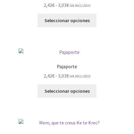
2,42
€
-
3,03
€
IVA INCLUIDO
Seleccionar opciones
Pajaporte
2,42
€
-
3,03
€
IVA INCLUIDO
Seleccionar opciones