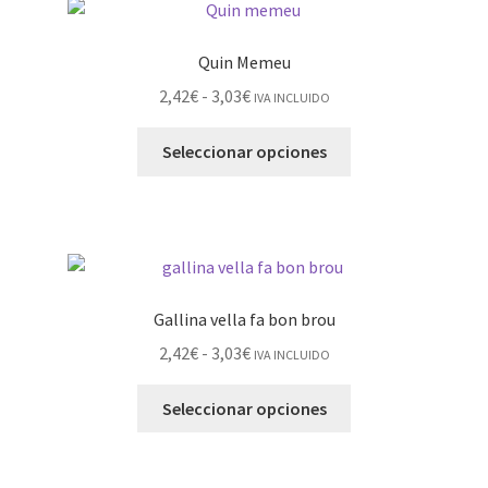
Quin Memeu
2,42
€
-
3,03
€
IVA INCLUIDO
Seleccionar opciones
Gallina vella fa bon brou
2,42
€
-
3,03
€
IVA INCLUIDO
Seleccionar opciones