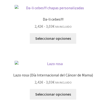
Da-li cebes!!!
2,42
€
-
3,03
€
IVA INCLUIDO
Seleccionar opciones
Lazo rosa (Día Internacional del Cáncer de Mama)
2,42
€
-
3,03
€
IVA INCLUIDO
Seleccionar opciones