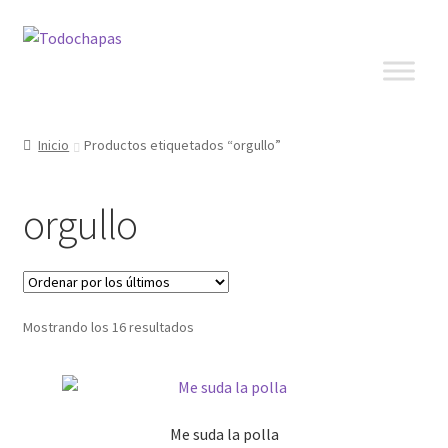
Inicio
Productos etiquetados “orgullo”
orgullo
Mostrando los 16 resultados
Me suda la polla