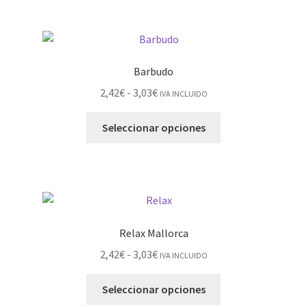
Barbudo
2,42
€
-
3,03
€
IVA INCLUIDO
Seleccionar opciones
Relax Mallorca
2,42
€
-
3,03
€
IVA INCLUIDO
Seleccionar opciones