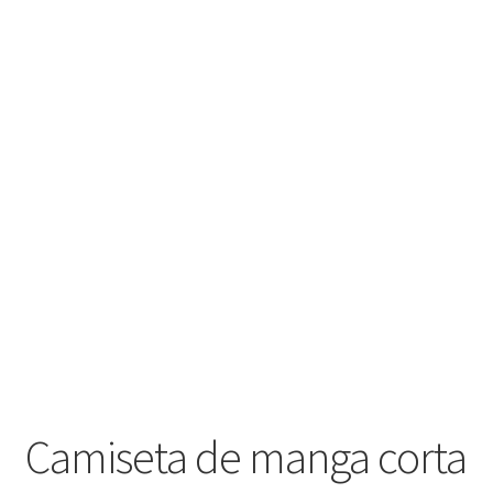
Camiseta de manga corta