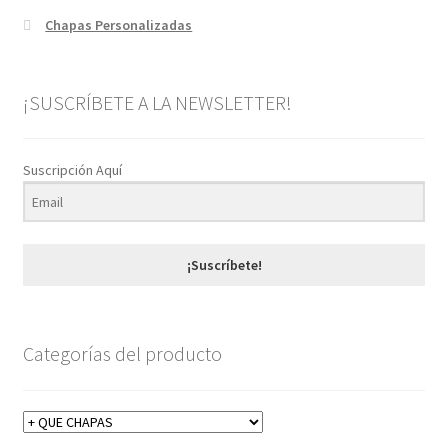
Chapas Personalizadas
¡SUSCRÍBETE A LA NEWSLETTER!
Suscripción Aquí
¡Suscríbete!
Categorías del producto