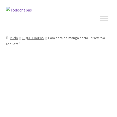
Inicio
+ QUE CHAPAS
Camiseta de manga corta unisex “Sa
roqueta”