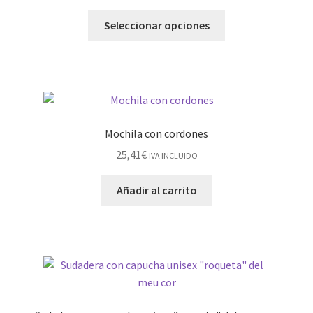
Seleccionar opciones
Mochila con cordones
25,41
€
IVA INCLUIDO
Añadir al carrito