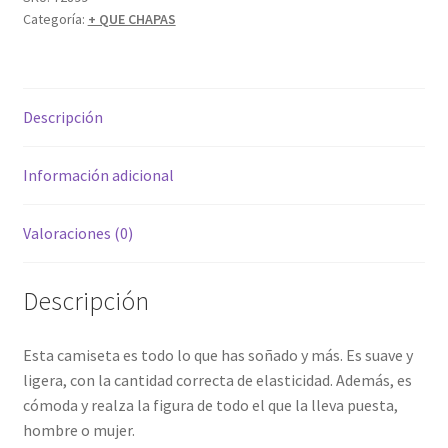
Categoría:
+ QUE CHAPAS
Descripción
Información adicional
Valoraciones (0)
Descripción
Esta camiseta es todo lo que has soñado y más. Es suave y
ligera, con la cantidad correcta de elasticidad. Además, es
cómoda y realza la figura de todo el que la lleva puesta,
hombre o mujer.