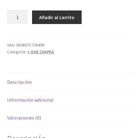
Añadir al carrito
SKU:
650807C730495
Categoría:
+ QUE CHAPAS
Descripción
Información adicional
Valoraciones (0)