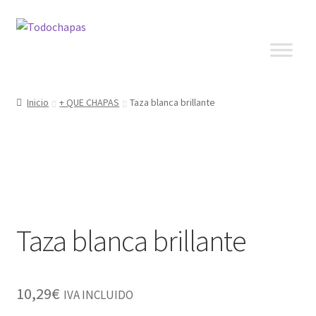
Inicio
+ QUE CHAPAS
Taza blanca brillante
Taza blanca brillante
10,29
€
IVA INCLUIDO