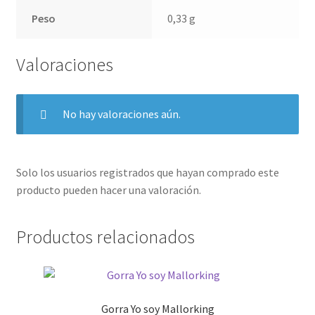
Peso
0,33 g
Valoraciones
No hay valoraciones aún.
Solo los usuarios registrados que hayan comprado este
producto pueden hacer una valoración.
Productos relacionados
Gorra Yo soy Mallorking