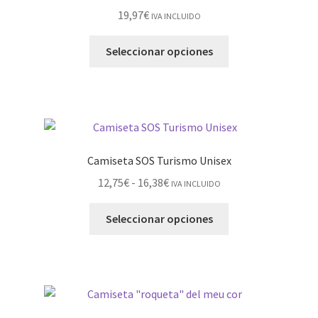
19,97
€
IVA INCLUIDO
Seleccionar opciones
Camiseta SOS Turismo Unisex
12,75
€
-
16,38
€
IVA INCLUIDO
Seleccionar opciones