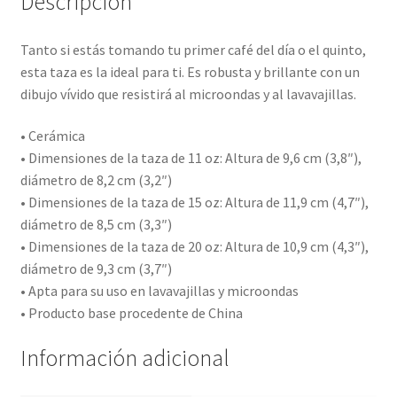
Descripción
Tanto si estás tomando tu primer café del día o el quinto,
esta taza es la ideal para ti. Es robusta y brillante con un
dibujo vívido que resistirá al microondas y al lavavajillas.
• Cerámica
• Dimensiones de la taza de 11 oz: Altura de 9,6 cm (3,8″),
diámetro de 8,2 cm (3,2″)
• Dimensiones de la taza de 15 oz: Altura de 11,9 cm (4,7″),
diámetro de 8,5 cm (3,3″)
• Dimensiones de la taza de 20 oz: Altura de 10,9 cm (4,3″),
diámetro de 9,3 cm (3,7″)
• Apta para su uso en lavavajillas y microondas
• Producto base procedente de China
Información adicional