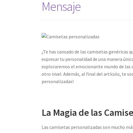
Mensaje
¿Te has cansado de las camisetas genéricas qu
expresar tu personalidad de una manera única
exploraremos el emocionante mundo de las ca
otro nivel. Además, al final del artículo, te
personalizadas!
La Magia de las Camis
Las camisetas personalizadas son mucho más 