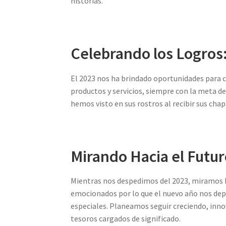
historias.
Celebrando los Logros
El 2023 nos ha brindado oportunidades para 
productos y servicios, siempre con la meta de
hemos visto en sus rostros al recibir sus cha
Mirando Hacia el Futur
Mientras nos despedimos del 2023, miramos h
emocionados por lo que el nuevo año nos dep
especiales. Planeamos seguir creciendo, inn
tesoros cargados de significado.