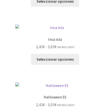
Seleccionar opciones
Inca isla
2,42
€
-
3,03
€
IVA INCLUIDO
Seleccionar opciones
Halloween 01
2,42
€
-
3,03
€
IVA INCLUIDO