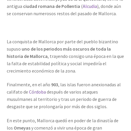
antigua
ciudad romana de Pollentia
(
Alcudia
), donde aún
se conservan numerosos restos del pasado de Mallorca.
La conquista de Mallorca por parte del pueblo bizantino
supuso
uno de los periodos más oscuros de toda la
historia de Mallorca
, trayendo consigo una época en la que
la falta de estabilidad política y social impediría el
crecimiento económico de la zona.
Finalmente, en el año
903
, las islas fueron anexionadas al
califato de
Córdoba
después de varios ataques
musulmanes al territorio y tras un periodo de guerra de
desgaste que se prolongaría por más de dos siglos.
En este punto, Mallorca quedó en poder de la dinastía de
los
Omeyas
y comenzó a vivir una época de gran