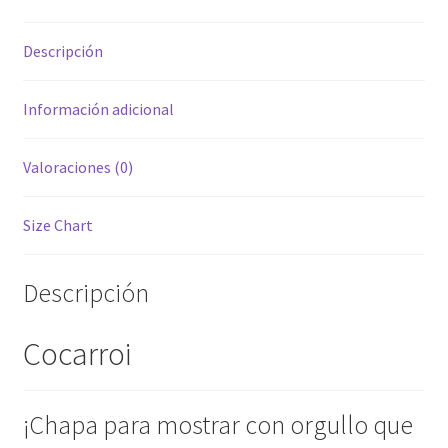
Descripción
Información adicional
Valoraciones (0)
Size Chart
Descripción
Cocarroi
¡Chapa para mostrar con orgullo que