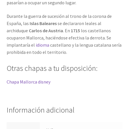
pasarían a ocupar un segundo lugar.
Durante la guerra de sucesión al trono de la corona de
España, las
Islas Baleares
se declararon leales al
archiduque
Carlos de Austria
. En
1715
los castellanos
ocuparon Mallorca, haciéndose efectiva la derrota. Se
implantaría el
idioma
castellano y la lengua catalana sería
prohibida en todo el territorio.
Otras chapas a tu disposición:
Chapa Mallorca disney
Información adicional