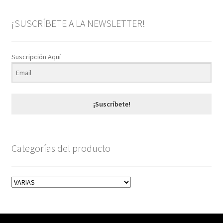
¡SUSCRÍBETE A LA NEWSLETTER!
Suscripción Aquí
¡Suscríbete!
Categorías del producto