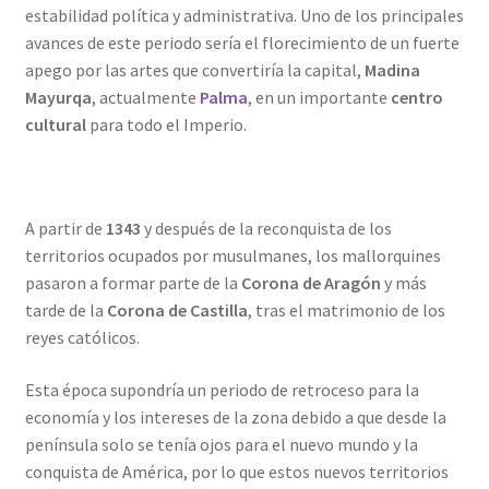
estabilidad política y administrativa. Uno de los principales
avances de este periodo sería el florecimiento de un fuerte
apego por las artes que convertiría la capital,
Madina
Mayurqa
, actualmente
Palma
, en un importante
centro
cultural
para todo el Imperio.
A partir de
1343
y después de la reconquista de los
territorios ocupados por musulmanes, los mallorquines
pasaron a formar parte de la
Corona de Aragón
y más
tarde de la
Corona de Castilla
, tras el matrimonio de los
reyes católicos.
Esta época supondría un periodo de retroceso para la
economía y los intereses de la zona debido a que desde la
península solo se tenía ojos para el nuevo mundo y la
conquista de América, por lo que estos nuevos territorios