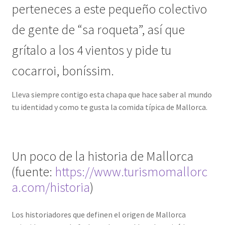
perteneces a este pequeño colectivo
de gente de “sa roqueta”, así que
grítalo a los 4 vientos y pide tu
cocarroi, boníssim.
Lleva siempre contigo esta chapa que hace saber al mundo
tu identidad y como te gusta la comida típica de Mallorca.
Un poco de la historia de Mallorca
(fuente:
https://www.turismomallorc
a.com/historia
)
Los historiadores que definen el origen de Mallorca