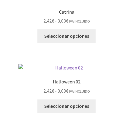
Catrina
2,42
€
-
3,03
€
IVA INCLUIDO
Seleccionar opciones
Halloween 02
2,42
€
-
3,03
€
IVA INCLUIDO
Seleccionar opciones