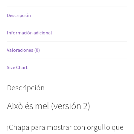
Descripción
Información adicional
Valoraciones (0)
Size Chart
Descripción
Això és mel (versión 2)
¡Chapa para mostrar con orgullo que