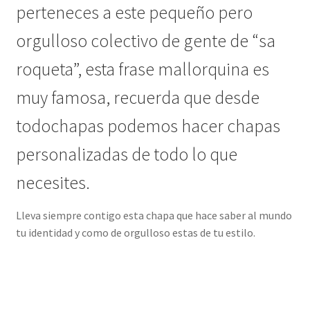
perteneces a este pequeño pero
orgulloso colectivo de gente de “sa
roqueta”, esta frase mallorquina es
muy famosa, recuerda que desde
todochapas podemos hacer chapas
personalizadas de todo lo que
necesites.
Lleva siempre contigo esta chapa que hace saber al mundo
tu identidad y como de orgulloso estas de tu estilo.