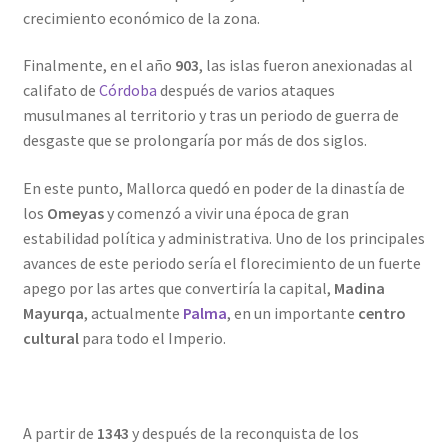
crecimiento económico de la zona.
Finalmente, en el año
903
, las islas fueron anexionadas al
califato de
Córdoba
después de varios ataques
musulmanes al territorio y tras un periodo de guerra de
desgaste que se prolongaría por más de dos siglos.
En este punto, Mallorca quedó en poder de la dinastía de
los
Omeyas
y comenzó a vivir una época de gran
estabilidad política y administrativa. Uno de los principales
avances de este periodo sería el florecimiento de un fuerte
apego por las artes que convertiría la capital,
Madina
Mayurqa
, actualmente
Palma
, en un importante
centro
cultural
para todo el Imperio.
A partir de
1343
y después de la reconquista de los