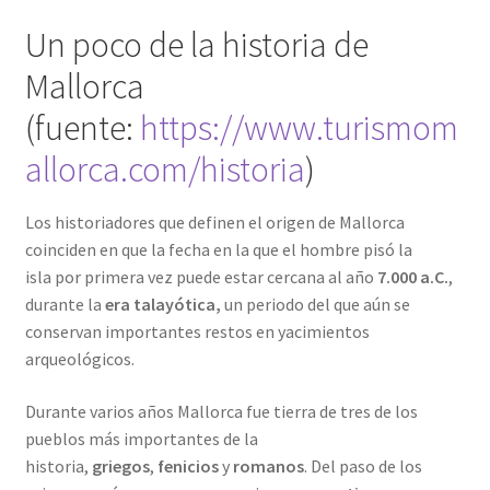
Un poco de la historia de
Mallorca
(fuente:
https://www.turismom
allorca.com/historia
)
Los historiadores que definen el origen de Mallorca
coinciden en que la fecha en la que el hombre pisó la
isla por primera vez puede estar cercana al año
7.000 a.C.
,
durante la
era talayótica,
un periodo del que aún se
conservan importantes restos en yacimientos
arqueológicos.
Durante varios años Mallorca fue tierra de tres de los
pueblos más importantes de la
historia,
griegos
,
fenicios
y
romanos
. Del paso de los