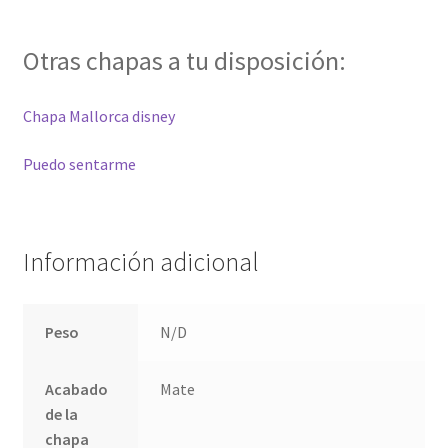
Otras chapas a tu disposición:
Chapa Mallorca disney
Puedo sentarme
Información adicional
Peso
N/D
Acabado
Mate
de la
chapa