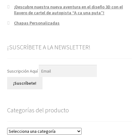
¡Descubre nuestra nueva aventura en el diseño 3D con el
llavero de cartel de autopista “A ca una puta”!
Chapas Personalizadas
¡SUSCRÍBETE A LA NEWSLETTER!
Suscripción Aquí
¡Suscríbete!
Categorías del producto