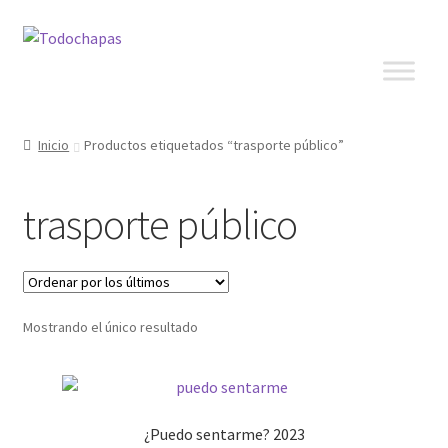
Inicio
Productos etiquetados “trasporte público”
trasporte público
Mostrando el único resultado
¿Puedo sentarme? 2023