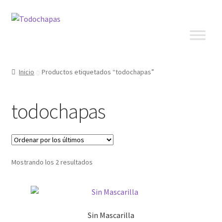
Inicio
Productos etiquetados “todochapas”
todochapas
Mostrando los 2 resultados
Sin Mascarilla