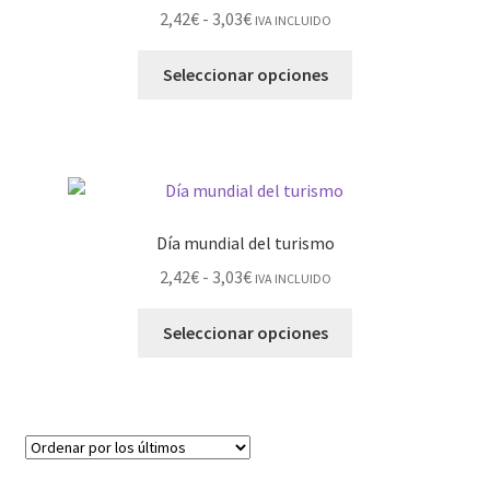
2,42
€
-
3,03
€
IVA INCLUIDO
Seleccionar opciones
Día mundial del turismo
2,42
€
-
3,03
€
IVA INCLUIDO
Seleccionar opciones