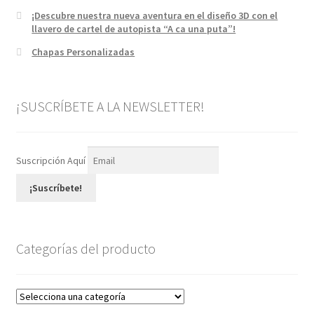
¡Descubre nuestra nueva aventura en el diseño 3D con el
llavero de cartel de autopista “A ca una puta”!
Chapas Personalizadas
¡SUSCRÍBETE A LA NEWSLETTER!
Suscripción Aquí
¡Suscríbete!
Categorías del producto