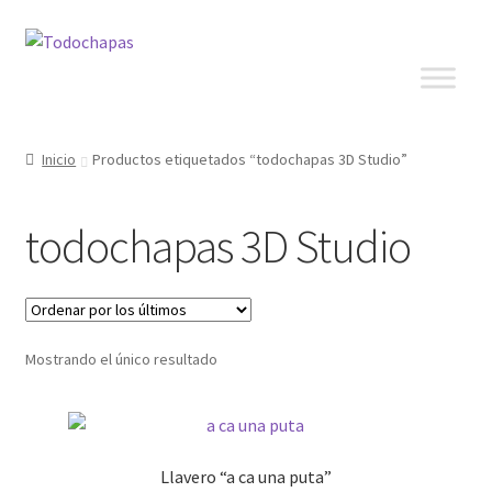
Inicio
Productos etiquetados “todochapas 3D Studio”
todochapas 3D Studio
Mostrando el único resultado
Llavero “a ca una puta”