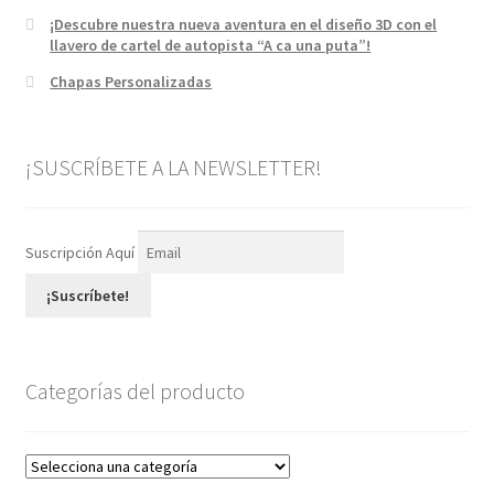
¡Descubre nuestra nueva aventura en el diseño 3D con el
llavero de cartel de autopista “A ca una puta”!
Chapas Personalizadas
¡SUSCRÍBETE A LA NEWSLETTER!
Suscripción Aquí
¡Suscríbete!
Categorías del producto