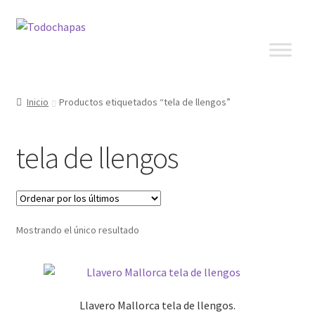
Inicio
Productos etiquetados “tela de llengos”
tela de llengos
Mostrando el único resultado
Llavero Mallorca tela de llengos.