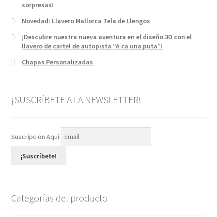
sorpresas!
Novedad: Llavero Mallorca Tela de Llengos
¡Descubre nuestra nueva aventura en el diseño 3D con el
llavero de cartel de autopista “A ca una puta”!
Chapas Personalizadas
¡SUSCRÍBETE A LA NEWSLETTER!
Suscripción Aquí
¡Suscríbete!
Categorías del producto