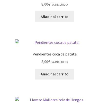
8,00
€
IVA INCLUIDO
Añadir al carrito
Pendientes coca de patata
8,00
€
IVA INCLUIDO
Añadir al carrito