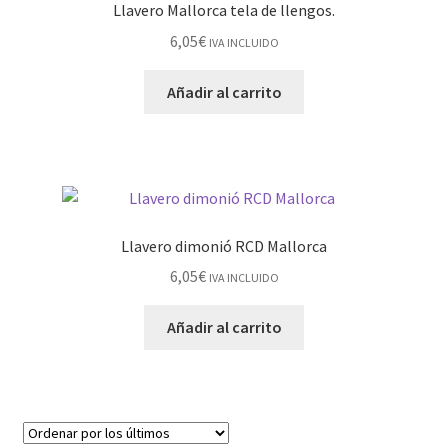
Llavero Mallorca tela de llengos.
6,05
€
IVA INCLUIDO
Añadir al carrito
Llavero dimonió RCD Mallorca
6,05
€
IVA INCLUIDO
Añadir al carrito