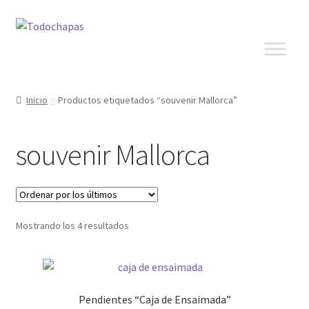
Inicio
Productos etiquetados “souvenir Mallorca”
souvenir Mallorca
Mostrando los 4 resultados
Pendientes “Caja de Ensaimada”