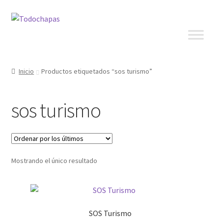
Inicio
Productos etiquetados “sos turismo”
sos turismo
Mostrando el único resultado
SOS Turismo