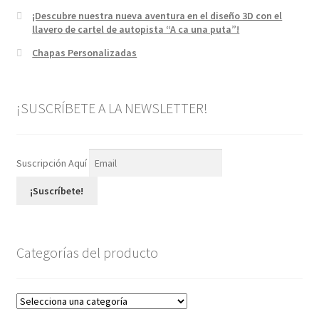
¡Descubre nuestra nueva aventura en el diseño 3D con el
llavero de cartel de autopista “A ca una puta”!
Chapas Personalizadas
¡SUSCRÍBETE A LA NEWSLETTER!
Suscripción Aquí
¡Suscríbete!
Categorías del producto