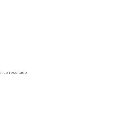
nico resultado