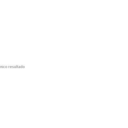
nico resultado