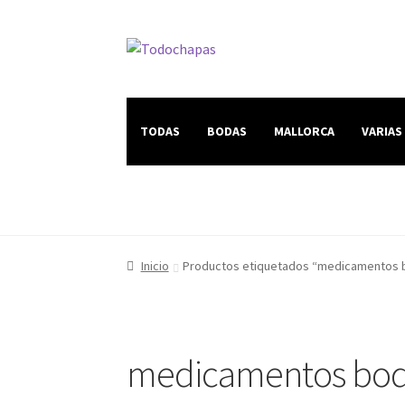
TODAS
BODAS
MALLORCA
VARIAS
Inicio
Productos etiquetados “medicamentos 
medicamentos bo