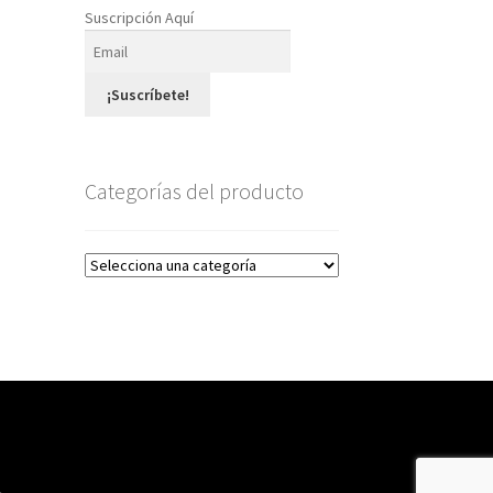
Suscripción Aquí
¡Suscríbete!
Categorías del producto