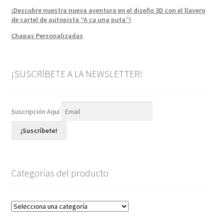
¡Descubre nuestra nueva aventura en el diseño 3D con el llavero
de cartel de autopista “A ca una puta”!
Chapas Personalizadas
¡SUSCRÍBETE A LA NEWSLETTER!
Suscripción Aquí
¡Suscríbete!
Categorías del producto