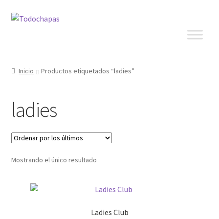
Inicio
Productos etiquetados “ladies”
ladies
Mostrando el único resultado
Ladies Club