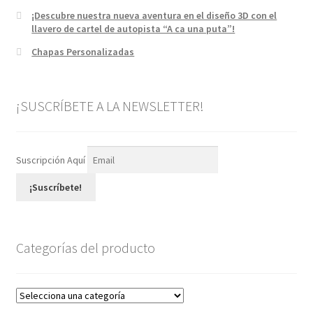
¡Descubre nuestra nueva aventura en el diseño 3D con el
llavero de cartel de autopista “A ca una puta”!
Chapas Personalizadas
¡SUSCRÍBETE A LA NEWSLETTER!
Suscripción Aquí
¡Suscríbete!
Categorías del producto