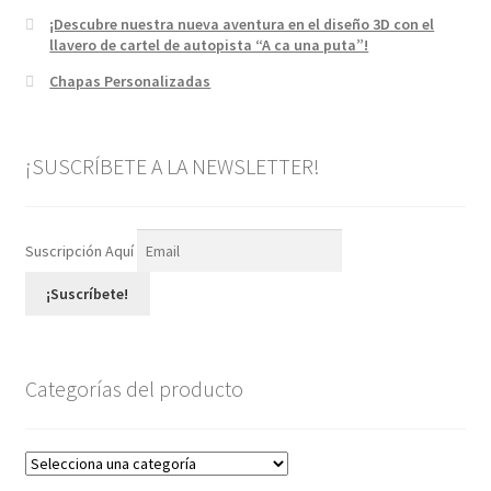
¡Descubre nuestra nueva aventura en el diseño 3D con el
llavero de cartel de autopista “A ca una puta”!
Chapas Personalizadas
¡SUSCRÍBETE A LA NEWSLETTER!
Suscripción Aquí
¡Suscríbete!
Categorías del producto