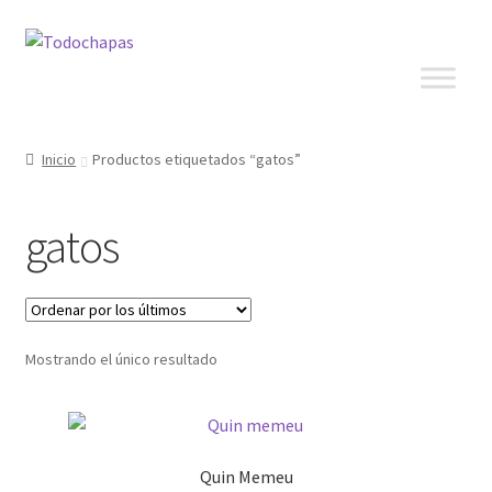
Inicio
Productos etiquetados “gatos”
gatos
Mostrando el único resultado
Quin Memeu