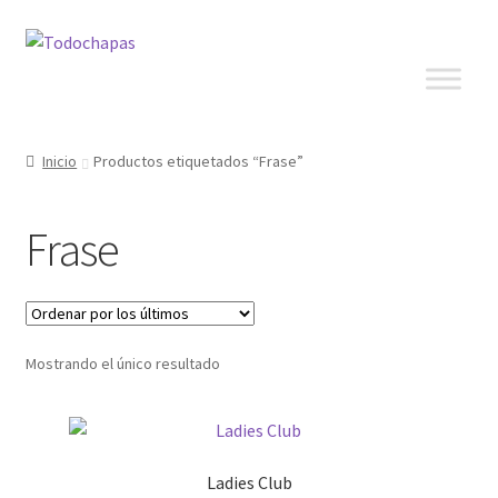
Inicio
Productos etiquetados “Frase”
Frase
Mostrando el único resultado
Ladies Club