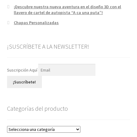
¡Descubre nuestra nueva aventura en el diseño 3D con el
llavero de cartel de autopista “A ca una puta”!
Chapas Personalizadas
¡SUSCRÍBETE A LA NEWSLETTER!
Suscripción Aquí
¡Suscríbete!
Categorías del producto