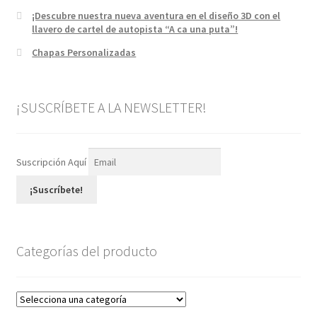
¡Descubre nuestra nueva aventura en el diseño 3D con el
llavero de cartel de autopista “A ca una puta”!
Chapas Personalizadas
¡SUSCRÍBETE A LA NEWSLETTER!
Suscripción Aquí
¡Suscríbete!
Categorías del producto