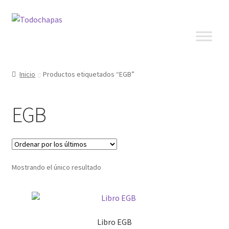
Inicio
Productos etiquetados “EGB”
EGB
Mostrando el único resultado
Libro EGB