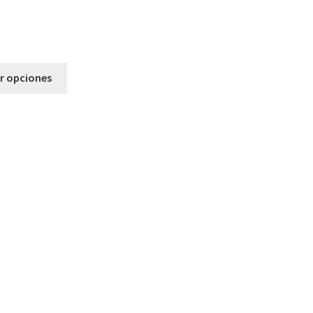
r opciones