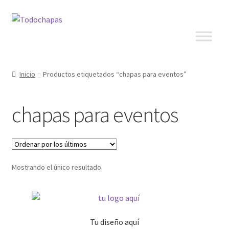
Inicio
Productos etiquetados “chapas para eventos”
chapas para eventos
Mostrando el único resultado
Tu diseño aquí