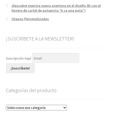
¡Descubre nuestra nueva aventura en el diseño 3D con el
llavero de cartel de autopista “A ca una puta”!
Chapas Personalizadas
¡SUSCRÍBETE A LA NEWSLETTER!
Suscripción Aquí
¡Suscríbete!
Categorías del producto