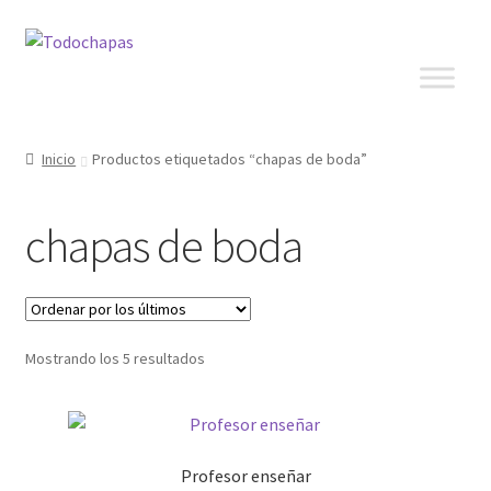
Inicio
Productos etiquetados “chapas de boda”
chapas de boda
Mostrando los 5 resultados
Profesor enseñar