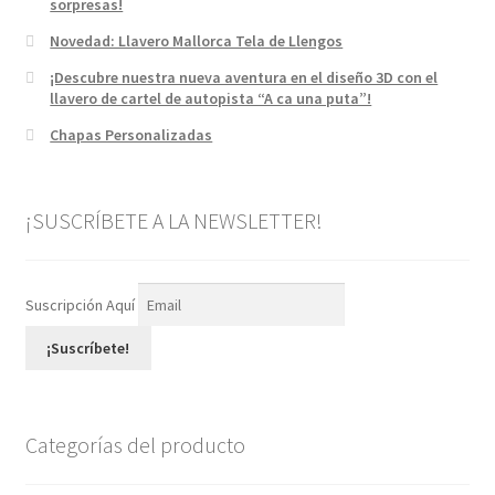
sorpresas!
Novedad: Llavero Mallorca Tela de Llengos
¡Descubre nuestra nueva aventura en el diseño 3D con el
llavero de cartel de autopista “A ca una puta”!
Chapas Personalizadas
¡SUSCRÍBETE A LA NEWSLETTER!
Suscripción Aquí
¡Suscríbete!
Categorías del producto