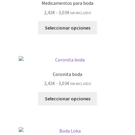
Medicamentos para boda
2,42
€
-
3,03
€
IVA INCLUIDO
Seleccionar opciones
Coronita boda
2,42
€
-
3,03
€
IVA INCLUIDO
Seleccionar opciones