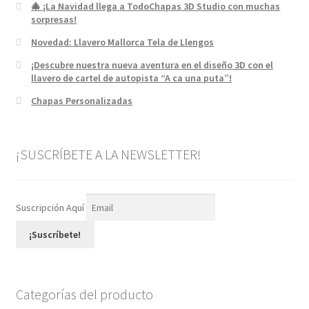
🎄 ¡La Navidad llega a TodoChapas 3D Studio con muchas
sorpresas!
Novedad: Llavero Mallorca Tela de Llengos
¡Descubre nuestra nueva aventura en el diseño 3D con el
llavero de cartel de autopista “A ca una puta”!
Chapas Personalizadas
¡SUSCRÍBETE A LA NEWSLETTER!
Suscripción Aquí
¡Suscríbete!
Categorías del producto