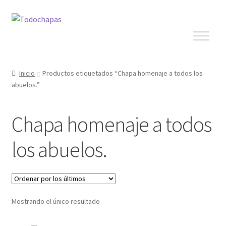
Inicio
Productos etiquetados “Chapa homenaje a todos los
abuelos.”
Chapa homenaje a todos
los abuelos.
Mostrando el único resultado