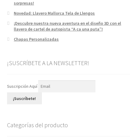
sorpresas!
Novedad: Llavero Mallorca Tela de Llengos
¡Descubre nuestra nueva aventura en el diseño 3D con el
llavero de cartel de autopista “A ca una puta”!
Chapas Personalizadas
¡SUSCRÍBETE A LA NEWSLETTER!
Suscripción Aquí
¡Suscríbete!
Categorías del producto