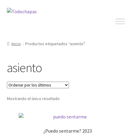
Inicio
Productos etiquetados “asiento”
asiento
Mostrando el único resultado
¿Puedo sentarme? 2023