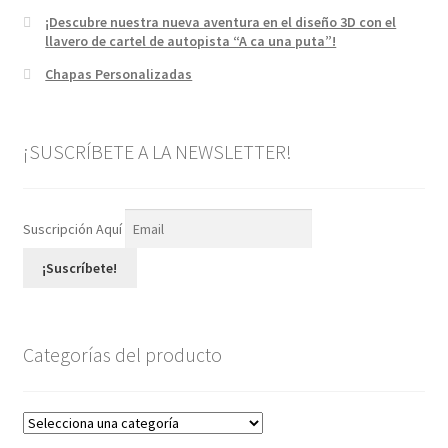
¡Descubre nuestra nueva aventura en el diseño 3D con el
llavero de cartel de autopista “A ca una puta”!
Chapas Personalizadas
¡SUSCRÍBETE A LA NEWSLETTER!
Suscripción Aquí
¡Suscríbete!
Categorías del producto