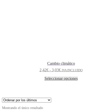
Cambio climático
2,42
€
-
3,03
€
IVA INCLUIDO
Seleccionar opciones
Mostrando el único resultado