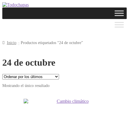
Inicio
Productos etiquetados “24 de octubre”
24 de octubre
Mostrando el único resultado